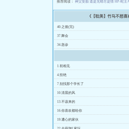
推荐阅读：
神父受胎
道是无晴尽是情
HP-蛇
《【耽美】竹马不想喜
40.之後(完)
37.舞会
34.急诊
1.初相见
4.拒绝
7.别找那个学长了
10.清晨的风
13.不该来的
16.你喜欢都给你
19.遭心的家伙
22.去薛珈L家玩