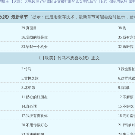
王与狮王
【火影】大鸣风华
??穿成团宠文被打脸的原女主以后??
【HP】偏执与疯狂
腐
欢我》最新章节
（提示：已启用缓存技术，最新章节可能会延时显示，登
39.真面目
38.吻
36.我找的就是你
35.我有
33.给我一个机会
32.送医院
《【耽美】竹马不想喜欢我》正文
2.竹马
3.我也要
5.赏枫之旅
6.这样就
8.坏弟弟
9.薛珈L
11.贴心的好朋友
12.不麻烦
14.真心话
15.不好吃
17.我没有喜欢你
18.高司
20.不用你假好心
21.薛珈L
23.荒唐的传闻
24.生日宴