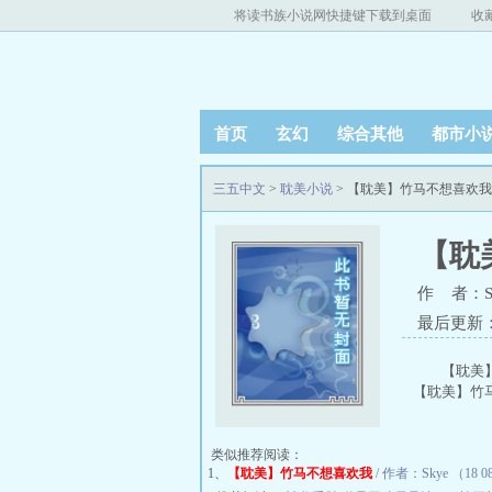
将读书族小说网快捷键下载到桌面
收
首页
玄幻
综合其他
都市小
三五中文
>
耽美小说
> 【耽美】竹马不想喜欢
【耽
作 者：S
最后更新：20
【耽美
【耽美】竹马
类似推荐阅读：
1、
【耽美】竹马不想喜欢我
/ 作者：Skye （18 0