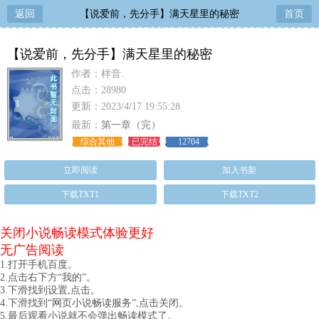
返回
【说爱前，先分手】满天星里的秘密
首页
【说爱前，先分手】满天星里的秘密
作者：样音.
点击：28980
更新：2023/4/17 19:55:28
最新：
第一章（完）
综合其他
已完结
12704
立即阅读
加入书架
下载TXT1
下载TXT2
关闭小说畅读模式体验更好
无广告阅读
1.打开手机百度。
2.点击右下方“我的”。
3.下滑找到设置,点击。
4.下滑找到“网页小说畅读服务”,点击关闭。
5.最后观看小说就不会弹出畅读模式了。