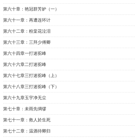
第六十章：艳冠群芳妒（一）
第六十一章：再遭连环计
第六十二章：粉棠花泣泪
第六十三章：三拜少傅卿
第六十四章一打迷驼峰
第六十六章二打迷驼峰
第六十七章三打迷驼峰（上）
第六十八章三打迷驼峰（下）
第六十九章玉宇净无尘
第七十章：未雨先绸缪
第七十一章：救人於生死
第七十二章：温酒待卿归