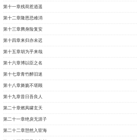
第十一章残荷惹逍遥
第十二章隆恩恐难消
第十三章腾身险复安
第十四章来归亦未迟
第十五章胡为乎来哉
第十六章博以臣之名
第十七章青竹醉旧迷
第十八章旖旎不堪顾
第十九章昔日吾良人
第二十章燃凤啸玄天
第二十一章绝戾无涯子
第二十二章憩然入宦海