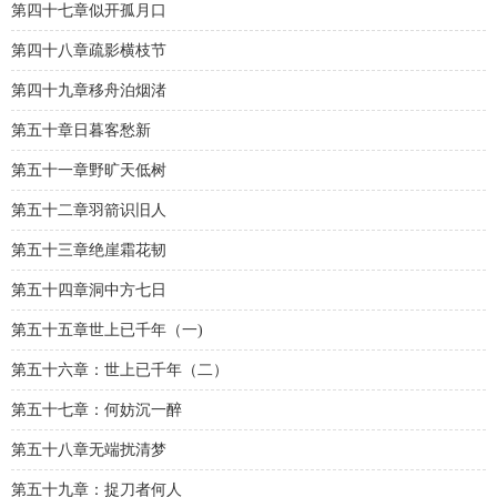
第四十七章似开孤月口
第四十八章疏影横枝节
第四十九章移舟泊烟渚
第五十章日暮客愁新
第五十一章野旷天低树
第五十二章羽箭识旧人
第五十三章绝崖霜花韧
第五十四章洞中方七日
第五十五章世上已千年（一)
第五十六章：世上已千年（二）
第五十七章：何妨沉一醉
第五十八章无端扰清梦
第五十九章：捉刀者何人