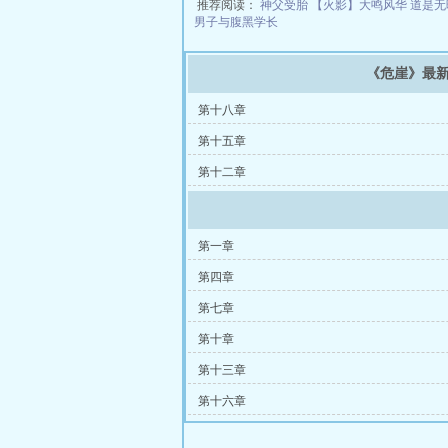
推荐阅读：
神父受胎
【火影】大鸣风华
道是无
男子与腹黑学长
《危崖》最
第十八章
第十五章
第十二章
第一章
第四章
第七章
第十章
第十三章
第十六章