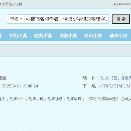
Hi,
undefin
藏读书族小说网
搜 索
书名
说
玄幻小说
耽美小说
网游小说
科幻小说
仙侠小说
皈蝶
动 作：
加入书架
,
投推
25/6/18 19:48:24
下 载：( TXT,CHM,UMD,
阁，危崖sodu，危崖小说，危崖顶点，危崖皈蝶， 《霍尔的移动城堡》之同人中篇