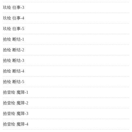
玖绘 往事-3
玖绘 往事-4
玖绘 往事-5
拾绘 断结-1
拾绘 断结-2
拾绘 断结-3
拾绘 断结-4
拾绘 断结-5
拾壹绘 魔障-1
拾壹绘 魔障-2
拾壹绘 魔障-3
拾壹绘 魔障-4