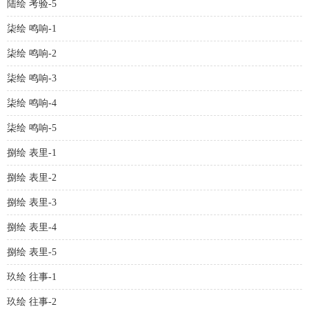
陆绘 考验-5
柒绘 鸣响-1
柒绘 鸣响-2
柒绘 鸣响-3
柒绘 鸣响-4
柒绘 鸣响-5
捌绘 表里-1
捌绘 表里-2
捌绘 表里-3
捌绘 表里-4
捌绘 表里-5
玖绘 往事-1
玖绘 往事-2