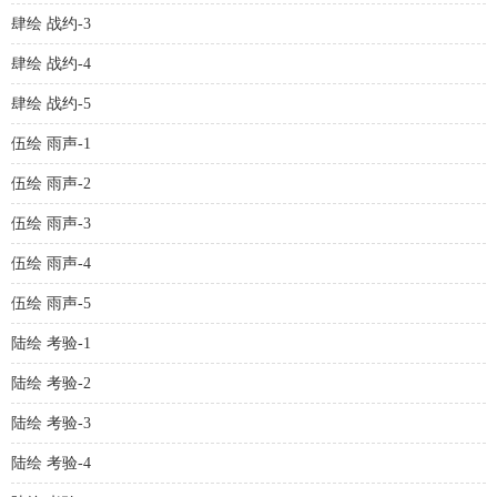
肆绘 战约-3
肆绘 战约-4
肆绘 战约-5
伍绘 雨声-1
伍绘 雨声-2
伍绘 雨声-3
伍绘 雨声-4
伍绘 雨声-5
陆绘 考验-1
陆绘 考验-2
陆绘 考验-3
陆绘 考验-4