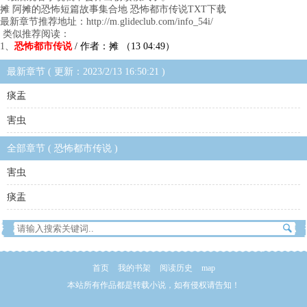
摊 阿摊的恐怖短篇故事集合地 恐怖都市传说TXT下载
最新章节推荐地址：http://m.glideclub.com/info_54i/
类似推荐阅读：
1、
恐怖都市传说
/ 作者：摊 （13 04:49）
最新章节 ( 更新：2023/2/13 16:50:21 )
痰盂
害虫
全部章节 ( 恐怖都市传说 )
害虫
痰盂
首页
我的书架
阅读历史
map
本站所有作品都是转载小说，如有侵权请告知！