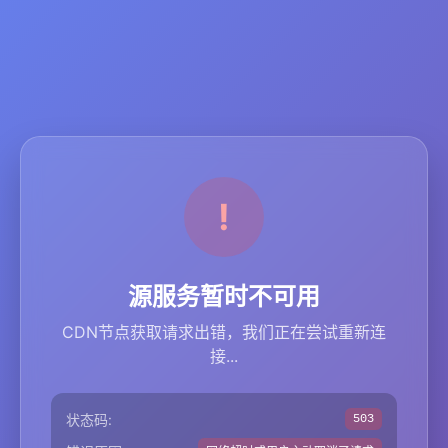
源服务暂时不可用
CDN节点获取请求出错，我们正在尝试重新连
接...
状态码:
503